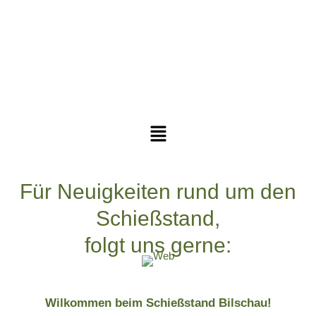
Für Neuigkeiten rund um den
Schießstand,
folgt uns gerne:
Wilkommen beim Schießstand Bilschau!