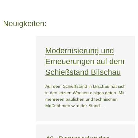
Neuigkeiten:
Modernisierung und
Erneuerungen auf dem
Schießstand Bilschau
Auf dem Schießstand in Bilschau hat sich
in den letzten Wochen einiges getan. Mit
mehreren baulichen und technischen
Maßnahmen wird der Stand …