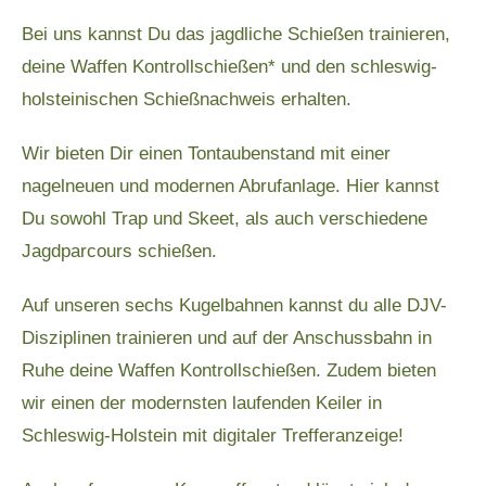
Bei uns kannst Du das jagdliche Schießen trainieren,
deine Waffen Kontrollschießen* und den schleswig-
holsteinischen Schießnachweis erhalten.
Wir bieten Dir einen Tontaubenstand mit einer
nagelneuen und modernen Abrufanlage. Hier kannst
Du sowohl Trap und Skeet, als auch verschiedene
Jagdparcours schießen.
Auf unseren sechs Kugelbahnen kannst du alle DJV-
Disziplinen trainieren und auf der Anschussbahn in
Ruhe deine Waffen Kontrollschießen. Zudem bieten
wir einen der modernsten laufenden Keiler in
Schleswig-Holstein mit digitaler Trefferanzeige!