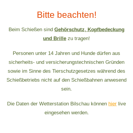
Bitte beachten!
Beim Schießen sind
Gehörschutz, Kopfbedeckung
und Brille
zu tragen!
Personen unter 14 Jahren und Hunde dürfen aus
sicherheits- und versicherungstechnischen Gründen
sowie im Sinne des Tierschutzgesetzes während des
Schießbetriebs nicht auf den Schießbahnen anwesend
sein.
Die Daten der Wetterstation Bilschau können
hier
live
eingesehen werden.