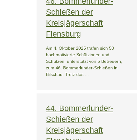
46. Bommerlunder-
Schießen der
Kreisjägerschaft
Flensburg
Am 4. Oktober 2025 trafen sich 50
hochmotivierte Schützinnen und
Schützen, unterstützt von 5 Betreuern,
zum 46. Bommerlunder-Schießen in
Bilschau. Trotz des …
44. Bommerlunder-
Schießen der
Kreisjägerschaft