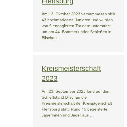
Flensburg
Am 13. Oktober 2023 versammelten sich
43 hochmotivierte Junioren und wurden
von 6 engagierten Trainern unterstützt,
um am 44. Bommerlunder-Schießen in
Bilschau …
Kreismeisterschaft
2023
Am 23. September 2023 fand auf dem
Schießstand Bilschau die
Kreismeisterschaft der Kreisjägerschaft
Flensburg statt. Rund 45 begeisterte
Jägerinnen und Jäger aus …