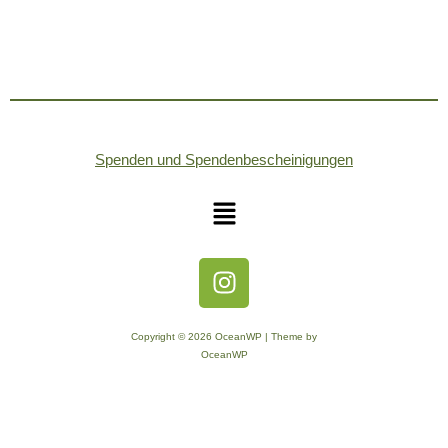
Spenden und Spendenbescheinigungen
Copyright © 2026 OceanWP | Theme by
OceanWP