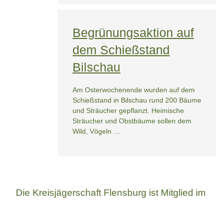
Begrünungsaktion auf
dem Schießstand
Bilschau
Am Osterwochenende wurden auf dem
Schießstand in Bilschau rund 200 Bäume
und Sträucher gepflanzt. Heimische
Sträucher und Obstbäume sollen dem
Wild, Vögeln …
Die Kreisjägerschaft Flensburg ist Mitglied im