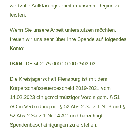
wertvolle Aufklärungsarbeit in unserer Region zu
leisten.
Wenn Sie unsere Arbeit unterstützen möchten,
freuen wir uns sehr über Ihre Spende auf folgendes
Konto:
IBAN:
DE74 2175 0000 0000 0502 02
Die Kreisjägerschaft Flensburg ist mit dem
Körperschaftsteuerbescheid 2019-2021 vom
14.02.2023 ein gemeinnütziger Verein gem. § 51
AO in Verbindung mit § 52 Abs 2 Satz 1 Nr 8 und §
52 Abs 2 Satz 1 Nr 14 AO und berechtigt
Spendenbescheinigungen zu erstellen.