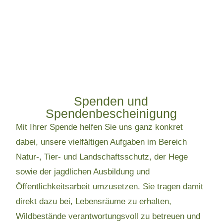
Spenden und
Spendenbescheinigung
Mit Ihrer Spende helfen Sie uns ganz konkret
dabei, unsere vielfältigen Aufgaben im Bereich
Natur-, Tier- und Landschaftsschutz, der Hege
sowie der jagdlichen Ausbildung und
Öffentlichkeitsarbeit umzusetzen. Sie tragen damit
direkt dazu bei, Lebensräume zu erhalten,
Wildbestände verantwortungsvoll zu betreuen und