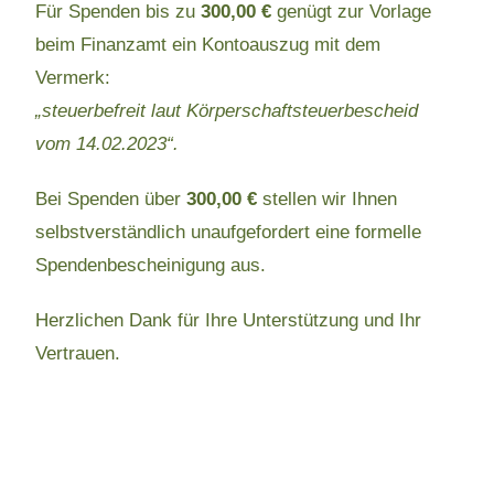
Für Spenden bis zu
300,00 €
genügt zur Vorlage
beim Finanzamt ein Kontoauszug mit dem
Vermerk:
„steuerbefreit laut Körperschaftsteuerbescheid
vom 14.02.2023“.
Bei Spenden über
300,00 €
stellen wir Ihnen
selbstverständlich unaufgefordert eine formelle
Spendenbescheinigung aus.
Herzlichen Dank für Ihre Unterstützung und Ihr
Vertrauen.