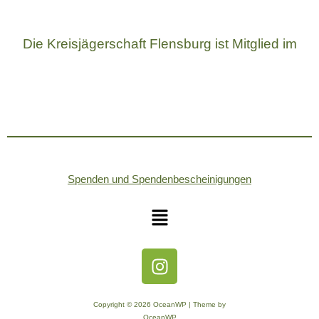
Die Kreisjägerschaft Flensburg ist Mitglied im
Spenden und Spendenbescheinigungen
Copyright © 2026 OceanWP | Theme by
OceanWP