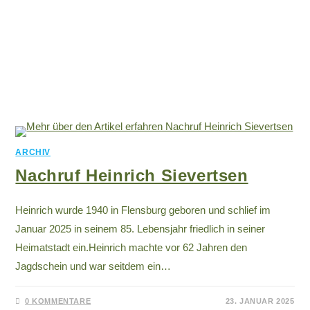
ARCHIV
Nachruf Heinrich Sievertsen
Heinrich wurde 1940 in Flensburg geboren und schlief im
Januar 2025 in seinem 85. Lebensjahr friedlich in seiner
Heimatstadt ein.Heinrich machte vor 62 Jahren den
Jagdschein und war seitdem ein…
0 KOMMENTARE
23. JANUAR 2025