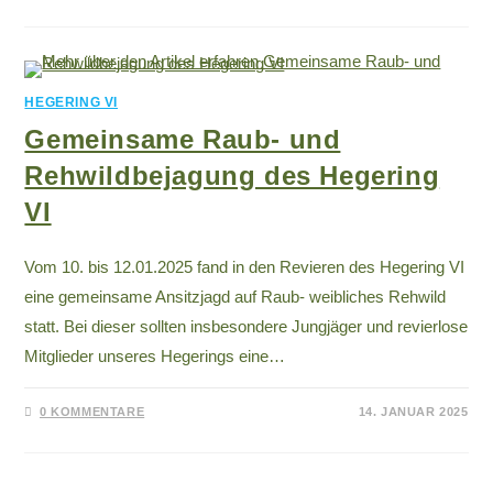
HEGERING VI
Gemeinsame Raub- und
Rehwildbejagung des Hegering
VI
Vom 10. bis 12.01.2025 fand in den Revieren des Hegering VI
eine gemeinsame Ansitzjagd auf Raub- weibliches Rehwild
statt. Bei dieser sollten insbesondere Jungjäger und revierlose
Mitglieder unseres Hegerings eine…
0 KOMMENTARE
14. JANUAR 2025