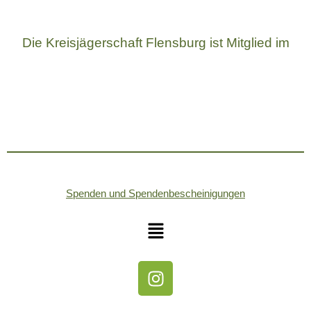
Die Kreisjägerschaft Flensburg ist Mitglied im
Spenden und Spendenbescheinigungen