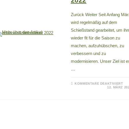
2022
Zurück Weiter Seit Anfang Mär
wird regelmäßig auf dem
Schießstand gearbeitet, um ihn
wieder fit für die Saison zu
machen, aufzuhübschen, zu
verbessern und zu
modernisieren. Unser Ziel ist e
…
KOMMENTARE DEAKTIVIERT
12. MÄRZ 20