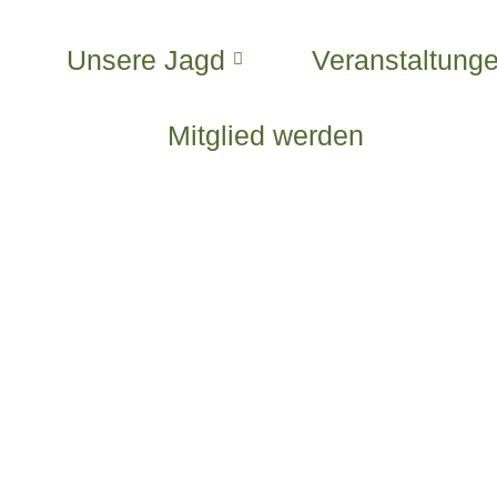
Unsere Jagd
Veranstaltung
Mitglied werden