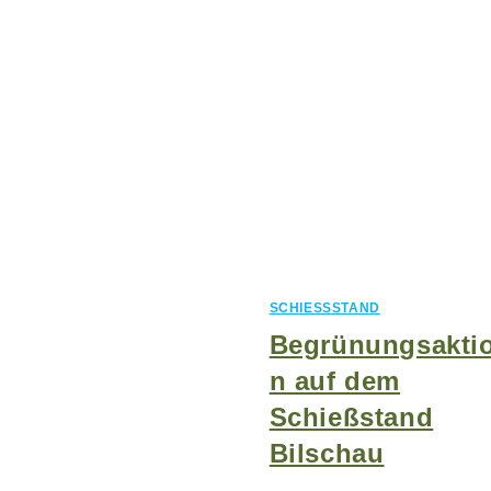
SCHIESSSTAND
Begrünungsakti
n auf dem
Schießstand
Bilschau