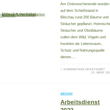
Am Osterwochenende wurden
auf dem Schießstand in
Bilschau rund 200 Bäume und
Sträucher gepflanzt. Heimisch
Sträucher und Obstbäume
sollen dem Wild, Vögeln und
Insekten als Lebensraum,
Schutz und Nahrungsquelle
dienen.…
KOMMENTARE DEAKTIVIERT
21. MÄRZ 20
ARCHIV
Arbeitsdienst