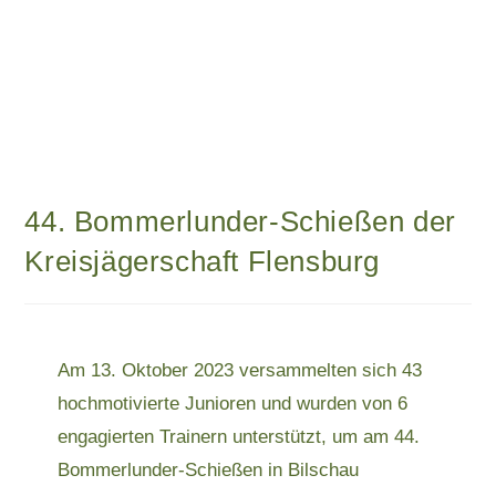
44. Bommerlunder-Schießen der
Kreisjägerschaft Flensburg
Am 13. Oktober 2023 versammelten sich 43
hochmotivierte Junioren und wurden von 6
engagierten Trainern unterstützt, um am 44.
Bommerlunder-Schießen in Bilschau