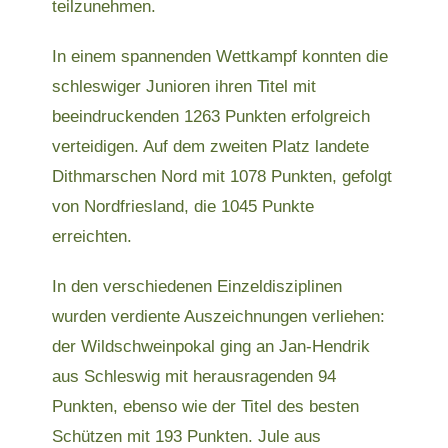
teilzunehmen.
In einem spannenden Wettkampf konnten die
schleswiger Junioren ihren Titel mit
beeindruckenden 1263 Punkten erfolgreich
verteidigen. Auf dem zweiten Platz landete
Dithmarschen Nord mit 1078 Punkten, gefolgt
von Nordfriesland, die 1045 Punkte
erreichten.
In den verschiedenen Einzeldisziplinen
wurden verdiente Auszeichnungen verliehen:
der Wildschweinpokal ging an Jan-Hendrik
aus Schleswig mit herausragenden 94
Punkten, ebenso wie der Titel des besten
Schützen mit 193 Punkten. Jule aus