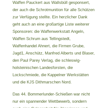
Waffen Pauckert aus Wallsbüll gesponsert,
der auch die Schrotmunition für alle Schützen
zur Verfügung stellte. Ein herzlicher Dank
geht auch an eine großartige Liste weiterer
Sponsoren: die Waffenwerkstatt Angeln,
Waffen Schrum aus Tellingstedt,
Waffenhandel Ahnert, die Firmen Grube,
Jagd1, Anschütz, Manfred Alberts und Blaser,
den Paul Parey Verlag, die schleswig-
holsteinischen Landesforsten, die
Lockschmiede, die Kappelner Werkstätten
und die KJS Dithmarschen Nord.
Das 44. Bommerlunder-Schießen war nicht
nur ein spannender Wettbewerb, sondern