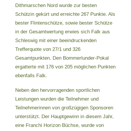
Dithmarschen Nord wurde zur besten
Schützin gekürt und erreichte 267 Punkte. Als
bester Flintenschütze, sowie bester Schütze
in der Gesamtwertung erwies sich Falk aus
Schleswig mit einer beeindruckenden
Trefferquote von 27/1 und 326
Gesamtpunkten. Den Bommerlunder-Pokal
ergatterte mit 176 von 205 möglichen Punkten
ebenfalls Falk.
Neben den hervorragenden sportlichen
Leistungen wurden die Teilnehmer und
Teilnehmerinnen von großzügigen Sponsoren
unterstützt. Der Hauptgewinn in diesem Jahr,
eine Franchi Horizon Büchse, wurde von