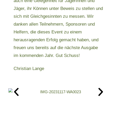
auch eine Gelegenheit für Jägerinnen und
Jäger, ihr Können unter Beweis zu stellen und
sich mit Gleichgesinnten zu messen. Wir
danken allen Teilnehmern, Sponsoren und
Helfern, die dieses Event zu einem
herausragenden Erfolg gemacht haben, und
freuen uns bereits auf die nächste Ausgabe
im kommenden Jahr. Gut Schuss!
Christian Lange