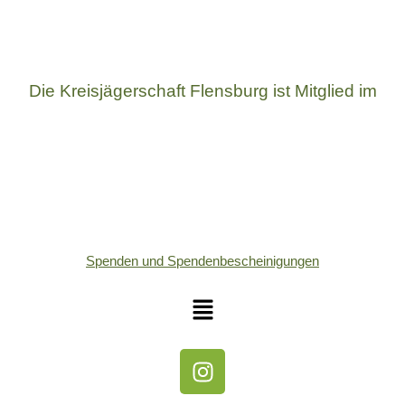
Die Kreisjägerschaft Flensburg ist Mitglied im
Spenden und Spendenbescheinigungen