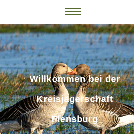
Willkommen bei der
Kreisjägerschaft
Flensburg