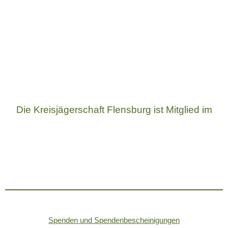
Die Kreisjägerschaft Flensburg ist Mitglied im
Spenden und Spendenbescheinigungen