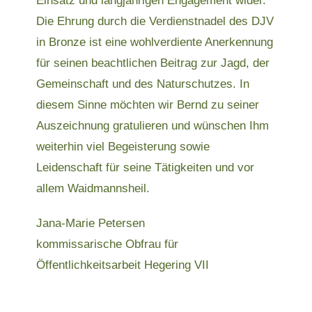
Einsatz und langjährigen Engagement wider.
Die Ehrung durch die Verdienstnadel des DJV
in Bronze ist eine wohlverdiente Anerkennung
für seinen beachtlichen Beitrag zur Jagd, der
Gemeinschaft und des Naturschutzes. In
diesem Sinne möchten wir Bernd zu seiner
Auszeichnung gratulieren und wünschen Ihm
weiterhin viel Begeisterung sowie
Leidenschaft für seine Tätigkeiten und vor
allem Waidmannsheil.
Jana-Marie Petersen
kommissarische Obfrau für
Öffentlichkeitsarbeit Hegering VII