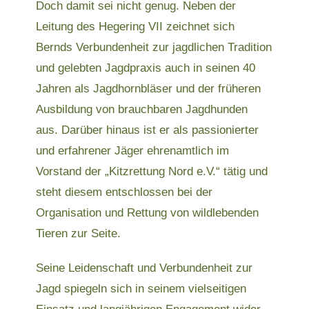
Doch damit sei nicht genug. Neben der
Leitung des Hegering VII zeichnet sich
Bernds Verbundenheit zur jagdlichen Tradition
und gelebten Jagdpraxis auch in seinen 40
Jahren als Jagdhornbläser und der früheren
Ausbildung von brauchbaren Jagdhunden
aus. Darüber hinaus ist er als passionierter
und erfahrener Jäger ehrenamtlich im
Vorstand der „Kitzrettung Nord e.V.“ tätig und
steht diesem entschlossen bei der
Organisation und Rettung von wildlebenden
Tieren zur Seite.
Seine Leidenschaft und Verbundenheit zur
Jagd spiegeln sich in seinem vielseitigen