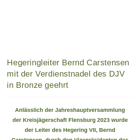
Hegeringleiter Bernd Carstensen
mit der Verdienstnadel des DJV
in Bronze geehrt
Anlässlich der Jahreshauptversammlung
der Kreisjägerschaft Flensburg 2023 wurde
der Leiter des Hegering VII, Bernd