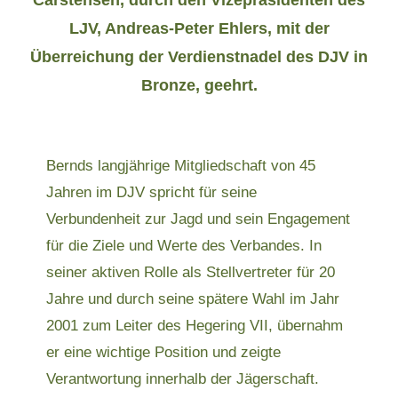
Carstensen, durch den Vizepräsidenten des
LJV, Andreas-Peter Ehlers, mit der
Überreichung der Verdienstnadel des DJV in
Bronze, geehrt.
Bernds langjährige Mitgliedschaft von 45
Jahren im DJV spricht für seine
Verbundenheit zur Jagd und sein Engagement
für die Ziele und Werte des Verbandes. In
seiner aktiven Rolle als Stellvertreter für 20
Jahre und durch seine spätere Wahl im Jahr
2001 zum Leiter des Hegering VII, übernahm
er eine wichtige Position und zeigte
Verantwortung innerhalb der Jägerschaft.