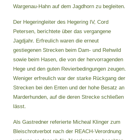
Wargenau-Hahn auf dem Jagdhorn zu begleiten.
Der Hegeringleiter des Hegering IV, Cord
Petersen, berichtete über das vergangene
Jagdjahr. Erfreulich waren die erneut
gestiegenen Strecken beim Dam- und Rehwild
sowie beim Hasen, die von der hervorragenden
Hege und den guten Revierbedingungen zeugen.
Weniger erfreulich war der starke Rückgang der
Strecken bei den Enten und der hohe Besatz an
Marderhunden, auf die deren Strecke schließen
lässt.
Als Gastredner referierte Micheal Klinger zum
Bleischrotverbot nach der REACH-Verordnung