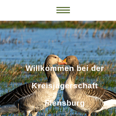
Willkommen bei der
Kreisjägerschaft
Flensburg