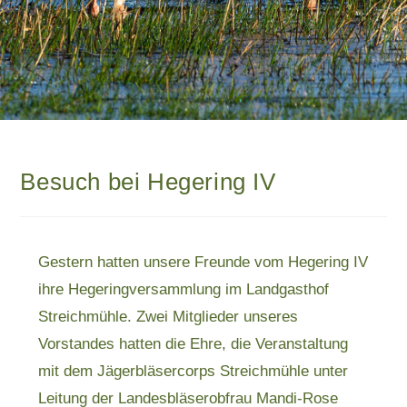
Besuch bei Hegering IV
Gestern hatten unsere Freunde vom Hegering IV
ihre Hegeringversammlung im Landgasthof
Streichmühle. Zwei Mitglieder unseres
Vorstandes hatten die Ehre, die Veranstaltung
mit dem Jägerbläsercorps Streichmühle unter
Leitung der Landesbläserobfrau Mandi-Rose