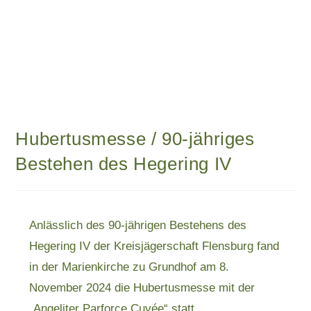
Hubertusmesse / 90-jähriges
Bestehen des Hegering IV
Anlässlich des 90-jährigen Bestehens des
Hegering IV der Kreisjägerschaft Flensburg fand
in der Marienkirche zu Grundhof am 8.
November 2024 die Hubertusmesse mit der
„Angeliter Parforce Cuvée“ statt.