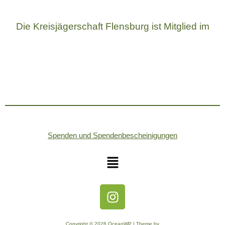
Die Kreisjägerschaft Flensburg ist Mitglied im
Spenden und Spendenbescheinigungen
Copyright © 2026 OceanWP | Theme by