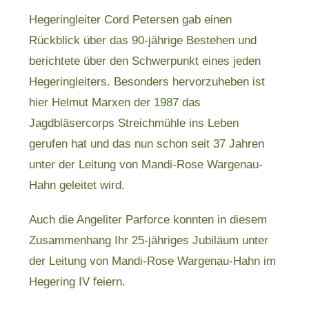
Hegeringleiter Cord Petersen gab einen
Rückblick über das 90-jährige Bestehen und
berichtete über den Schwerpunkt eines jeden
Hegeringleiters. Besonders hervorzuheben ist
hier Helmut Marxen der 1987 das
Jagdbläsercorps Streichmühle ins Leben
gerufen hat und das nun schon seit 37 Jahren
unter der Leitung von Mandi-Rose Wargenau-
Hahn geleitet wird.
Auch die Angeliter Parforce konnten in diesem
Zusammenhang Ihr 25-jähriges Jubiläum unter
der Leitung von Mandi-Rose Wargenau-Hahn im
Hegering IV feiern.