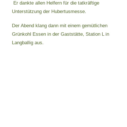
Er dankte allen Helfern für die tatkräftige
Unterstützung der Hubertusmesse.
Der Abend klang dann mit einem gemütlichen
Grünkohl Essen in der Gaststätte, Station L in
Langballig aus.