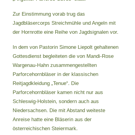
Zur Einstimmung vorab trug das
Jagdbläsercorps Streichmühle und Angeln mit
der Hornrotte eine Reihe von Jagdsignalen vor.
In dem von Pastorin Simone Liepolt gehaltenen
Gottesdienst begleiteten die von Mandi-Rose
Wargenau-Hahn zusammengestellten
Parforcehornbläser in der klassischen
Reitjagdkleidung „Tenue“. Die
Parforcehornbläser kamen nicht nur aus
Schleswig-Holstein, sondern auch aus
Niedersachsen. Die mit Abstand weiteste
Anreise hatte eine Bläserin aus der
österreichischen Steiermark.